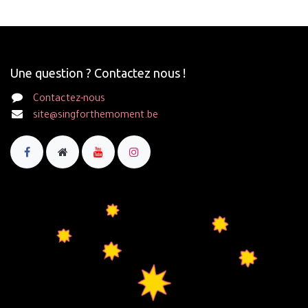
Une question ? Contactez nous !
Contactez-nous
site@singforthemoment.be