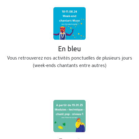
En bleu
Vous retrouverez nos activités ponctuelles de plusieurs jours
(week-ends chantants entre autres)