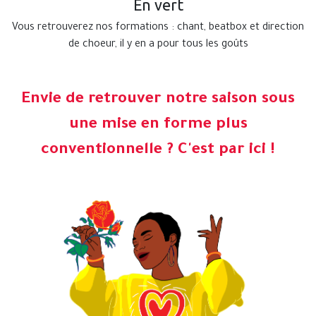
En vert
Vous retrouverez nos formations : chant, beatbox et direction
de choeur, il y en a pour tous les goûts
Envie de retrouver notre saison sous
une mise en forme plus
conventionnelle ? C'est par ici !