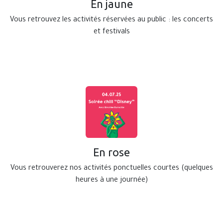
En jaune
Vous retrouvez les activités réservées au public : les concerts
et festivals
En rose
Vous retrouverez nos activités ponctuelles courtes (quelques
heures à une journée)