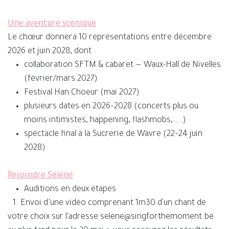
Une aventure scénique
Le chœur donnera 10 représentations entre décembre
2026 et juin 2028, dont :
collaboration SFTM & cabaret — Waux-Hall de Nivelles
(février/mars 2027)
Festival Han Choeur (mai 2027)
plusieurs dates en 2026–2028 (concerts plus ou
moins intimistes, happening, flashmobs, ...)
spectacle final à la Sucrerie de Wavre (22–24 juin
2028)
Rejoindre Séléné
Auditions en deux étapes
​1. Envoi d’une vidéo comprenant 1m30 d'un chant de
votre choix sur l'adresse selene@singforthemoment.be