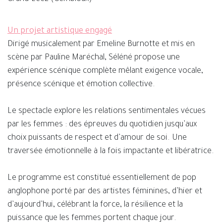
Un projet artistique engagé
Dirigé musicalement par Emeline Burnotte et mis en
scène par Pauline Maréchal, Séléné propose une
expérience scénique complète mêlant exigence vocale,
présence scénique et émotion collective.
Le spectacle explore les relations sentimentales vécues
par les femmes : des épreuves du quotidien jusqu’aux
choix puissants de respect et d’amour de soi. Une
traversée émotionnelle à la fois impactante et libératrice.
Le programme est constitué essentiellement de pop
anglophone porté par des artistes féminines, d’hier et
d’aujourd’hui, célébrant la force, la résilience et la
puissance que les femmes portent chaque jour.