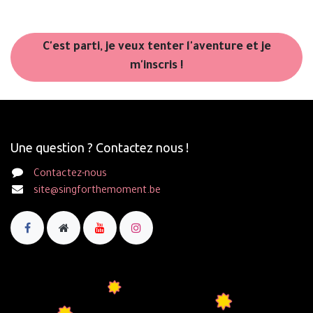
C'est parti, je veux tenter l'aventure et je
m'inscris !
Une question ? Contactez nous !
Contactez-nous
site@singforthemoment.be