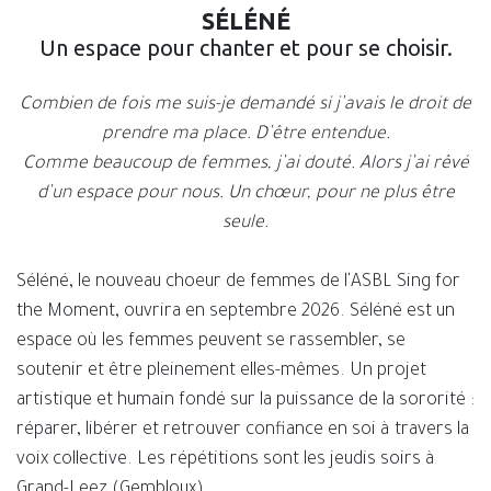
SÉLÉNÉ
Un espace pour chanter et pour se choisir.
Combien de fois me suis-je demandé si j’avais le droit de
prendre ma place. D’être entendue.
Comme beaucoup de femmes, j’ai douté. Alors j’ai rêvé
d’un espace pour nous. Un chœur, pour ne plus être
seule.
Séléné, le nouveau choeur de femmes de l'ASBL Sing for
the Moment, ouvrira en septembre 2026. Séléné est un
espace où les femmes peuvent se rassembler, se
soutenir et être pleinement elles-mêmes. Un projet
artistique et humain fondé sur la puissance de la sororité :
réparer, libérer et retrouver confiance en soi à travers la
voix collective. Les répétitions sont les jeudis soirs à
Grand-Leez (Gembloux)