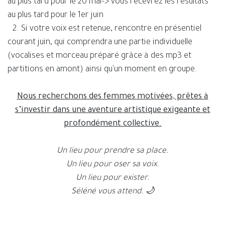
au plus tard pour le 20 mai-> vous recevrez les résultats
au plus tard pour le 1er juin
​2. Si votre voix est retenue, rencontre en présentiel
courant juin, qui comprendra une partie individuelle
(vocalises et morceau préparé grâce à des mp3 et
partitions en amont) ainsi qu'un moment en groupe.
Nous recherchons des femmes motivées, prêtes à
s’investir dans une aventure artistique exigeante et
profondément collective.
Un lieu pour prendre sa place.
Un lieu pour oser sa voix.
Un lieu pour exister.
Séléné vous attend. 🌙