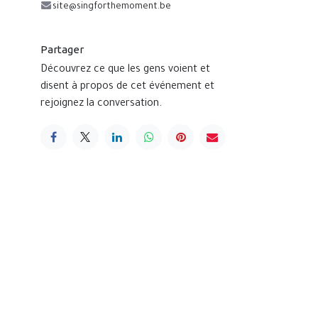
site@singforthemoment.be
Partager
Découvrez ce que les gens voient et
disent à propos de cet événement et
rejoignez la conversation.