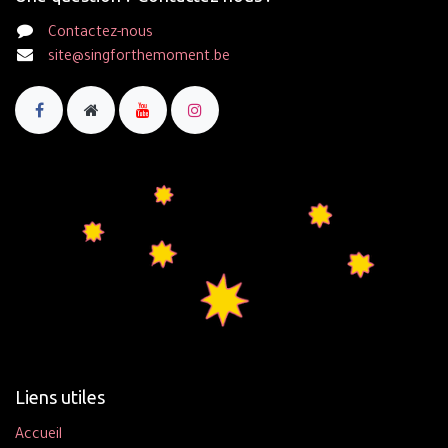
Contactez-nous
site@singforthemoment.be
Liens utiles
Accueil