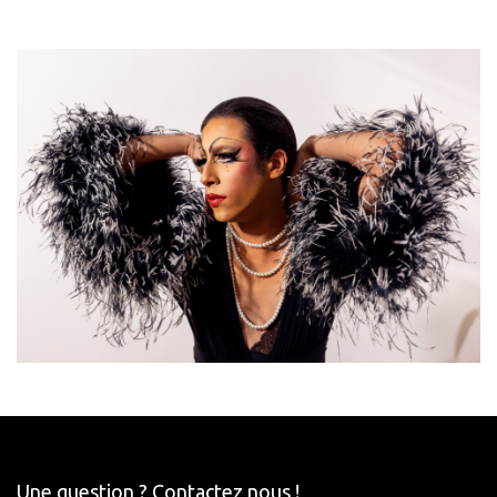
Une question ? Contactez nous !